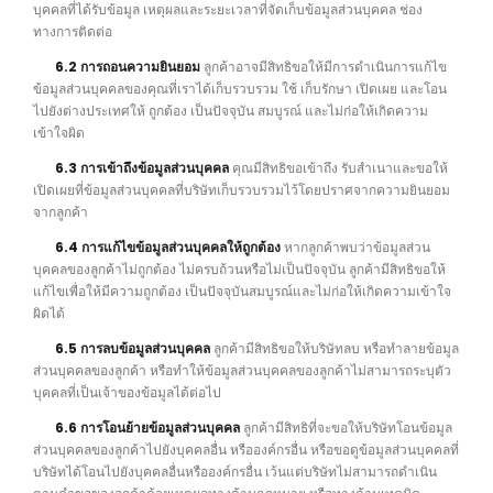
บุคคลที่ได้รับข้อมูล เหตุผลและระยะเวลาที่จัดเก็บข้อมูลส่วนบุคคล ช่อง
ทางการติดต่อ
6.2 การถอนความยินยอม
ลูกค้าอาจมีสิทธิขอให้มีการดำเนินการแก้ไข
ข้อมูลส่วนบุคคลของคุณที่เราได้เก็บรวบรวม ใช้ เก็บรักษา เปิดเผย และโอน
ไปยังต่างประเทศให้ ถูกต้อง เป็นปัจจุบัน สมบูรณ์ และไม่ก่อให้เกิดความ
เข้าใจผิด
6.3 การเข้าถึงข้อมูลส่วนบุคคล
คุณมีสิทธิขอเข้าถึง รับสำเนาและขอให้
เปิดเผยที่ข้อมูลส่วนบุคคลที่บริษัทเก็บรวบรวมไว้โดยปราศจากความยินยอม
จากลูกค้า
6.4 การแก้ไขข้อมูลส่วนบุคคลให้ถูกต้อง
หากลูกค้าพบว่าข้อมูลส่วน
บุคคลของลูกค้าไม่ถูกต้อง ไม่ครบถ้วนหรือไม่เป็นปัจจุบัน ลูกค้ามีสิทธิขอให้
แก้ไขเพื่อให้มีความถูกต้อง เป็นปัจจุบันสมบูรณ์และไม่ก่อให้เกิดความเข้าใจ
ผิดได้
6.5 การลบข้อมูลส่วนบุคคล
ลูกค้ามีสิทธิขอให้บริษัทลบ หรือทำลายข้อมูล
ส่วนบุคคลของลูกค้า หรือทำให้ข้อมูลส่วนบุคคลของลูกค้าไม่สามารถระบุตัว
บุคคลที่เป็นเจ้าของข้อมูลได้ต่อไป
6.6 การโอนย้ายข้อมูลส่วนบุคคล
ลูกค้ามีสิทธิที่จะขอให้บริษัทโอนข้อมูล
ส่วนบุคคลของลูกค้าไปยังบุคคลอื่น หรือองค์กรอื่น หรือขอดูข้อมูลส่วนบุคคลที่
บริษัทได้โอนไปยังบุคคลอื่นหรือองค์กรอื่น เว้นแต่บริษัทไม่สามารถดำเนิน