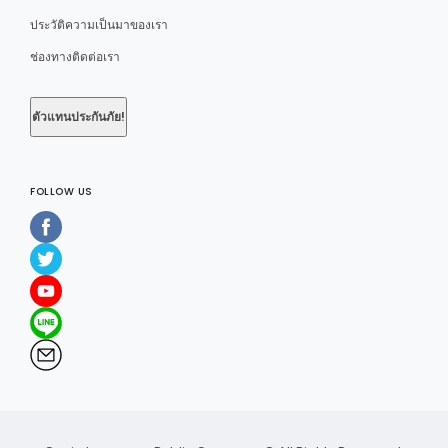
ประวัติความเป็นมาของเรา
ช่องทางติดต่อเรา
ตัวแทนประกันภัย!
FOLLOW US