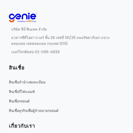
บริษัท จีนี่ ฟินเทค จํากัด
อาคารซีทีไอทาวเวอร์ ชั้น 26 เลขที่ 191/25 ถนนรัชดาภิเษก แขวง
คลองเตย เขตคลองเตย กรุงเทพ 10110
เบอร์โทรติดต่อ 02-096-4939
สินเชื่อ
สินเชื่อจำนำเล่มทะเบียน
สินเชื่อรีไฟแนนซ์
สินเชื่อรถยนต์
สินเชื่อธุรกิจเพื่อผู้จำหน่ายรถยนต์
เกี่ยวกับเรา